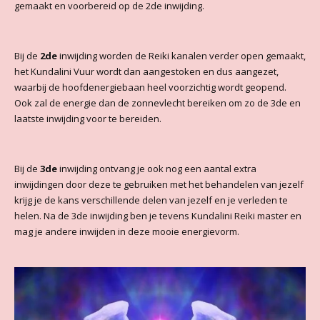
gemaakt en voorbereid op de 2de inwijding.
Bij de
2de
inwijding worden de Reiki kanalen verder open gemaakt,
het Kundalini Vuur wordt dan aangestoken en dus aangezet,
waarbij de hoofdenergiebaan heel voorzichtig wordt geopend.
Ook zal de energie dan de zonnevlecht bereiken om zo de 3de en
laatste inwijding voor te bereiden.
Bij de
3de
inwijding ontvang je ook nog een aantal extra
inwijdingen door deze te gebruiken met het behandelen van jezelf
krijg je de kans verschillende delen van jezelf en je verleden te
helen. Na de 3de inwijding ben je tevens Kundalini Reiki master en
mag je andere inwijden in deze mooie energievorm.