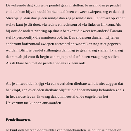
De volgende dag kun je, je pendel gaan instellen. Je neemt dan je pendel
en doet hem bijvoorbeeld horizontaal heen en weer zwiepen, zeg er dan bij
Streepje ja, dan doe je een rondje dan zeg je rondje nee. Let er wel op vanaf
welke kant je dit doet, via rechts en rechtsom of via links en linksom. Als
hij ooit de andere richting op draait betekent dit weer iets anders! Daarom
stel ik persoonlijk die manieren ook in. Dus andersom draaien twijfel en
andersom horizontaal zwiepen antwoord antwoord kan nog niet gegeven
worden. Blijft je pendel stilhangen dan mag je geen vraag stellen. Ik vraag
daarom altijd voor ik begin aan mijn pendel of ik een vraag mag stellen.
Als ik klaar ben met de pendel bedank ik hem ook.
Als je antwoorden krijgt via een overleden dierbare wil dit niet zeggen dat
het klopt, een overleden dierbare blijft zijn of haar mening behouden zoals
in het aardse leven. Ik vraag daarom meestal of de engelen en het
Universum me kunnen antwoorden.
Pendelkaarten.
Je kunt ook werken doormiddel van pendelkaarten, je houdt je pendel op