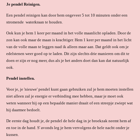
Je pendel Reinigen.
Een pendel reinigen kan door hem ongeveer 5 tot 10 minuten onder een
stromende waterkraan te houden.
Ook kun je hem 1 keer per maand in het volle maanlicht opladen. Door de
zon kan ook maar de maan is krachtiger. Hem 1 keer per maand in het licht
van de volle maan te leggen raad ik alleen maar aan. Dat geldt ook om je
edelstenen weer goed op te laden. Dit zijn slechts drie manieren om dit te
doen er zijn er nog meer, dus als je het anders doet dan kan dat natuurlijk
ook.
Pendel instellen.
Voor je, je 'nieuwe' pendel kunt gaan gebruiken zul je hem moeten instellen
niet alleen zal je energie er verbinding mee hebben, maar je moet ook
weten wanneer hij op een bepaalde manier draait of een streepje zwiept wat
hij daarmee bedoelt.
De eerste dag houdt je, de pendel de hele dag in je broekzak neemt hem af
en toe in de hand. S' avonds leg je hem vervolgens de hele nacht onder je
kussen.