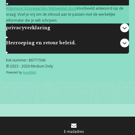
Algemene Voorwaarden Webwinkel.docx
Voorbeeld antwoord op de
vraag. Voel je vrij om de inhoud aan te passen met de werkelijke
informatie die je wilt schrijven.
privacyverklaring
Herroeping en retour beleid.
kvk nummer: 86771566
© 2023 - 2026 Medium Dely
Powered by
JouwWeb
E-mailadres