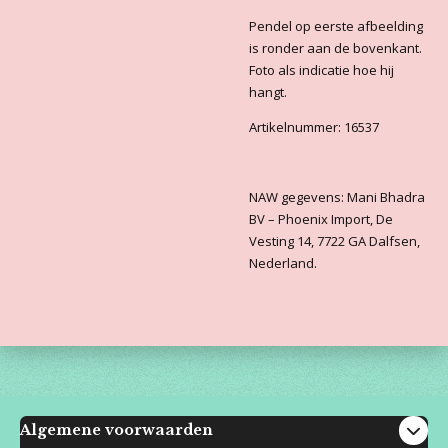
Pendel op eerste afbeelding
is ronder aan de bovenkant.
Foto als indicatie hoe hij
hangt.
Artikelnummer: 16537
NAW gegevens: Mani Bhadra
BV – Phoenix Import, De
Vesting 14, 7722 GA Dalfsen,
Nederland.
Algemene voorwaarden