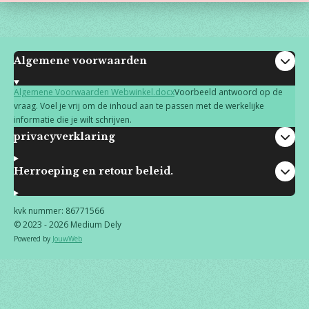
Algemene voorwaarden
Algemene Voorwaarden Webwinkel.docx
Voorbeeld antwoord op de
vraag. Voel je vrij om de inhoud aan te passen met de werkelijke
informatie die je wilt schrijven.
privacyverklaring
Herroeping en retour beleid.
kvk nummer: 86771566
© 2023 - 2026 Medium Dely
Powered by
JouwWeb